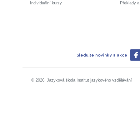
Individuální kurzy
Překlady a
Sledujte novinky a akce
© 2026, Jazyková škola Institut jazykového vzdělávání