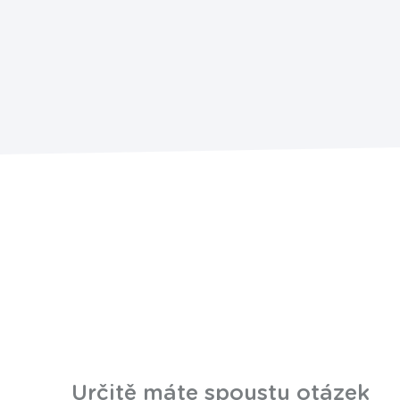
Určitě máte spoustu otázek