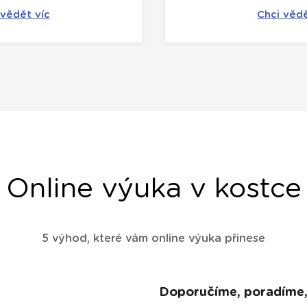
 vědět víc
Chci vědě
Online výuka v kostce
5 výhod, které vám online výuka přinese
Doporučíme, poradíme