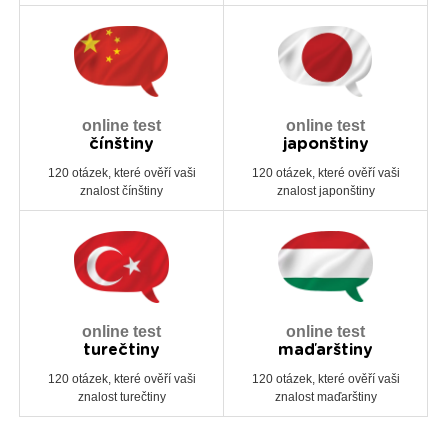
online test
online test
čínštiny
japonštiny
120 otázek, které ověří vaši
120 otázek, které ověří vaši
znalost čínštiny
znalost japonštiny
online test
online test
turečtiny
maďarštiny
120 otázek, které ověří vaši
120 otázek, které ověří vaši
znalost turečtiny
znalost maďarštiny