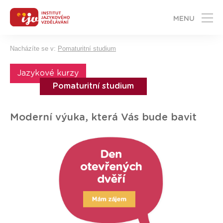
MENU
Nacházíte se v:
Pomaturitní studium
Jazykové kurzy
Pomaturitní studium
Moderní výuka, která Vás bude bavit