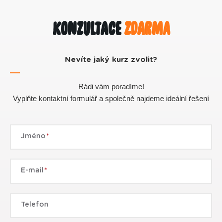
Konzultace
zdarma
Nevíte jaký kurz zvolit?
Rádi vám poradíme!
Vyplňte kontaktní formulář a společně najdeme ideální řešení
Jméno
E-mail
Telefon