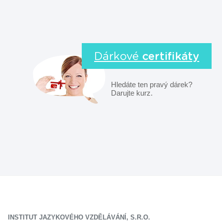
Dárkové
certifikáty
Hledáte ten pravý dárek?
Darujte kurz.
INSTITUT JAZYKOVÉHO VZDĚLÁVÁNÍ, S.R.O.