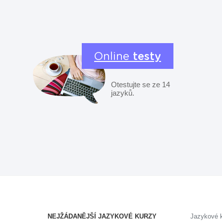
Online
testy
Otestujte se ze 14
jazyků.
NEJŽÁDANĚJŠÍ JAZYKOVÉ KURZY
Jazykové 