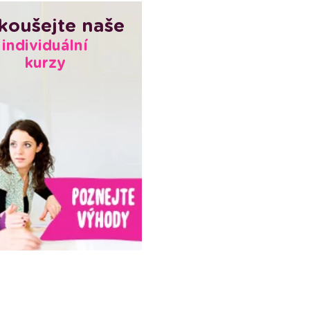
koušejte naše
individuální
kurzy