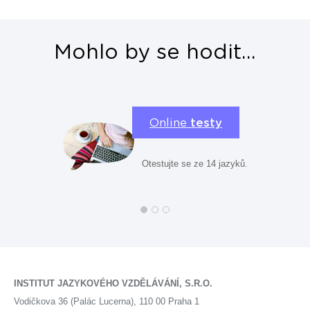
Mohlo by se hodit...
Online
testy
Otestujte se ze 14 jazyků.
INSTITUT JAZYKOVÉHO VZDĚLÁVÁNÍ, S.R.O.
Vodičkova 36 (Palác Lucerna), 110 00 Praha 1