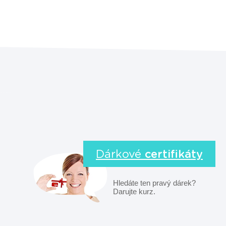
Dárkové
certifikáty
Hledáte ten pravý dárek?
Darujte kurz.