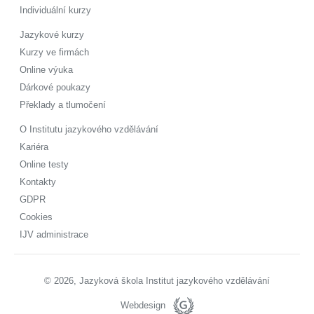
Individuální kurzy
Jazykové kurzy
Kurzy ve firmách
Online výuka
Dárkové poukazy
Překlady a tlumočení
O Institutu jazykového vzdělávání
Kariéra
Online testy
Kontakty
GDPR
Cookies
IJV administrace
© 2026, Jazyková škola Institut jazykového vzdělávání
Webdesign