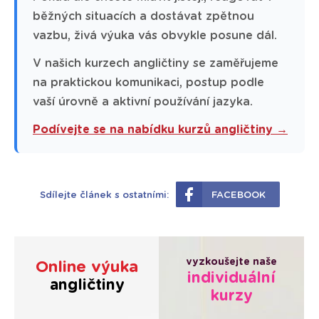
běžných situacích a dostávat zpětnou
vazbu, živá výuka vás obvykle posune dál.
V našich kurzech angličtiny se zaměřujeme
na praktickou komunikaci, postup podle
vaší úrovně a aktivní používání jazyka.
Podívejte se na nabídku kurzů angličtiny →
Sdílejte článek s ostatními:
FACEBOOK
vyzkoušejte naše
Online výuka
individuální
angličtiny
kurzy