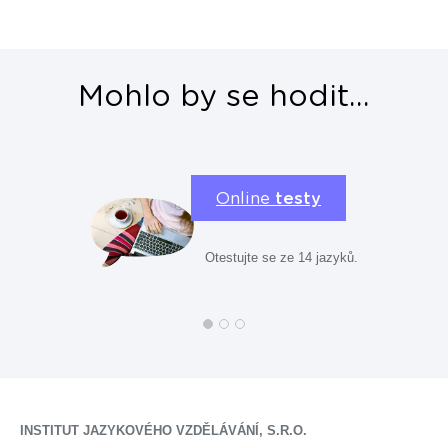
Mohlo by se hodit...
Online
testy
Otestujte se ze 14 jazyků.
INSTITUT JAZYKOVÉHO VZDĚLÁVÁNÍ, S.R.O.