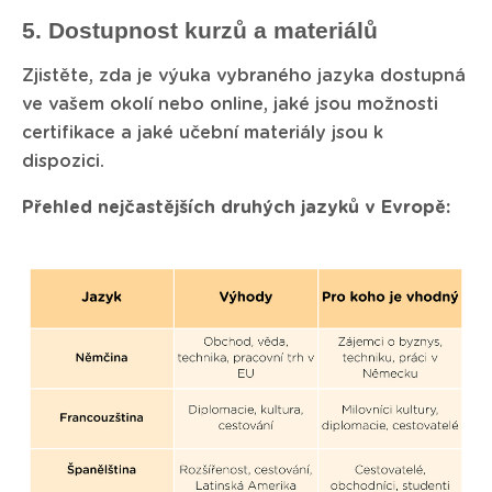
5. Dostupnost kurzů a materiálů
Zjistěte, zda je výuka vybraného jazyka dostupná
ve vašem okolí nebo online, jaké jsou možnosti
certifikace a jaké učební materiály jsou k
dispozici.
Přehled nejčastějších druhých jazyků v Evropě: