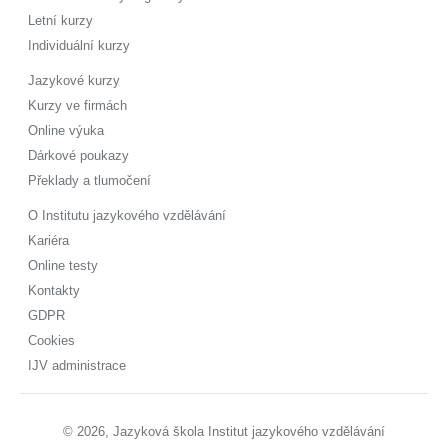
Letní kurzy
Individuální kurzy
Jazykové kurzy
Kurzy ve firmách
Online výuka
Dárkové poukazy
Překlady a tlumočení
O Institutu jazykového vzdělávání
Kariéra
Online testy
Kontakty
GDPR
Cookies
IJV administrace
© 2026, Jazyková škola Institut jazykového vzdělávání