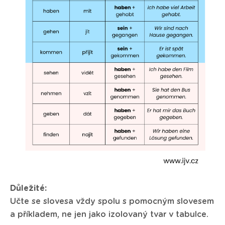
Důležité:
Učte se slovesa vždy spolu s pomocným slovesem
a příkladem, ne jen jako izolovaný tvar v tabulce.