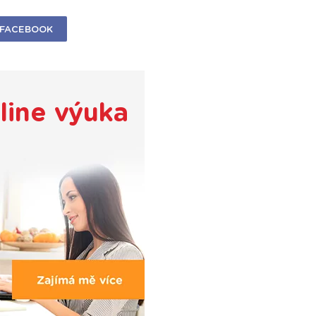
FACEBOOK
line výuka