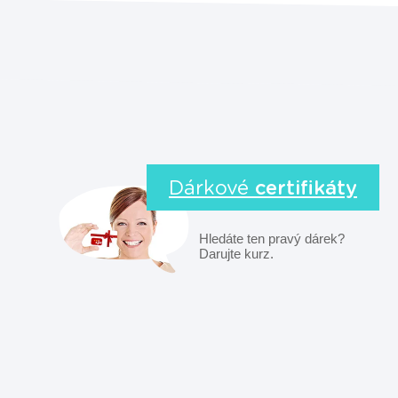
Dárkové
certifikáty
Hledáte ten pravý dárek?
Darujte kurz.