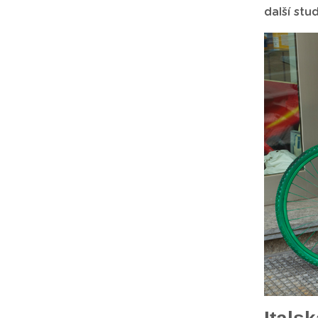
další stu