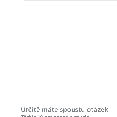
Určitě máte spoustu otázek