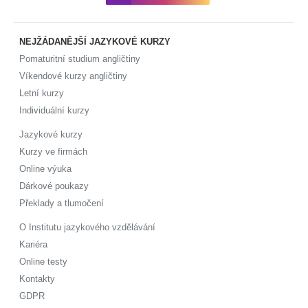
NEJŽÁDANĚJŠÍ JAZYKOVÉ KURZY
Pomaturitní studium angličtiny
Víkendové kurzy angličtiny
Letní kurzy
Individuální kurzy
Jazykové kurzy
Kurzy ve firmách
Online výuka
Dárkové poukazy
Překlady a tlumočení
O Institutu jazykového vzdělávání
Kariéra
Online testy
Kontakty
GDPR