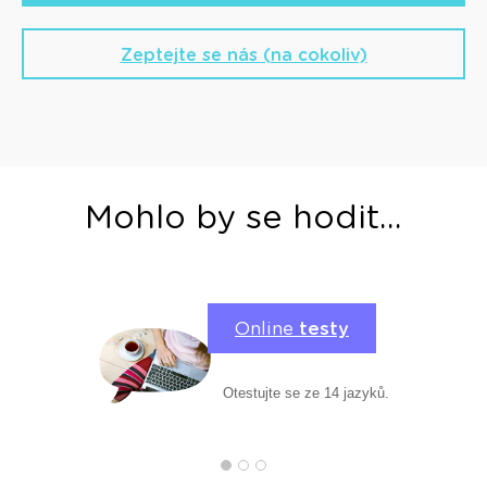
Zeptejte se nás (na cokoliv)
Mohlo by se hodit...
Online
testy
Otestujte se ze 14 jazyků.