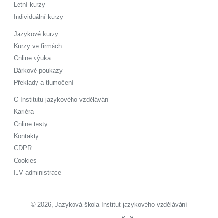
Letní kurzy
Individuální kurzy
Jazykové kurzy
Kurzy ve firmách
Online výuka
Dárkové poukazy
Překlady a tlumočení
O Institutu jazykového vzdělávání
Kariéra
Online testy
Kontakty
GDPR
Cookies
IJV administrace
© 2026, Jazyková škola Institut jazykového vzdělávání