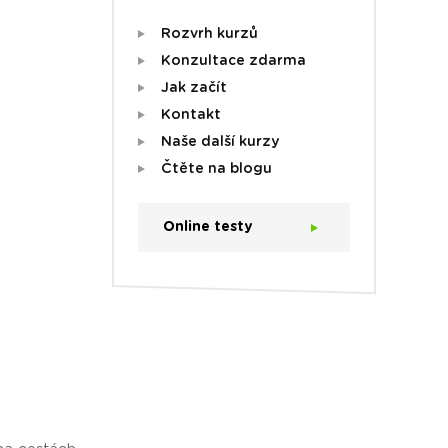
Rozvrh kurzů
Konzultace zdarma
Jak začít
Kontakt
Naše další kurzy
Čtěte na blogu
Online testy