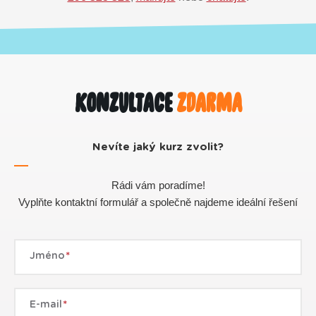
Konzultace
zdarma
Nevíte jaký kurz zvolit?
Rádi vám poradíme!
Vyplňte kontaktní formulář a společně najdeme ideální řešení
Jméno
E-mail