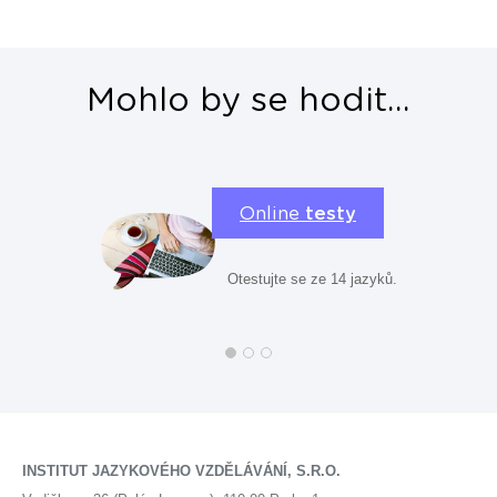
Mohlo by se hodit...
Online
testy
Otestujte se ze 14 jazyků.
INSTITUT JAZYKOVÉHO VZDĚLÁVÁNÍ, S.R.O.