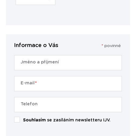
Informace o Vás
*
povinné
Jméno a příjmení
E-mail
Telefon
Souhlasím
se zasíláním newsletteru IJV.