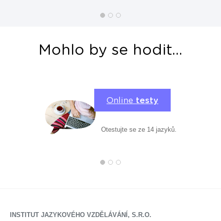
Mohlo by se hodit...
Online
testy
Otestujte se ze 14 jazyků.
INSTITUT JAZYKOVÉHO VZDĚLÁVÁNÍ, S.R.O.