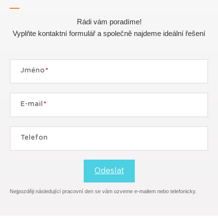
Rádi vám poradíme!
Vyplňte kontaktní formulář a společně najdeme ideální řešení
Jméno
E-mail
Telefon
Odeslat
Nejpozději následující pracovní den se vám ozveme e-mailem nebo telefonicky.