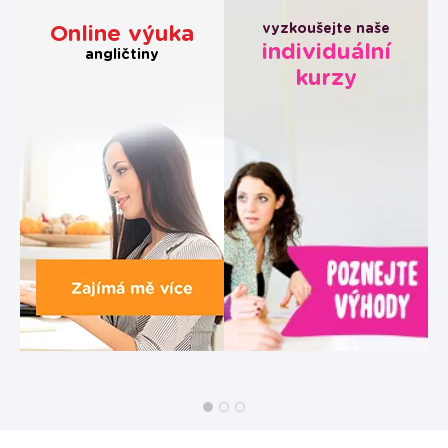
vyzkoušejte naše
Online výuka
individuální
angličtiny
kurzy