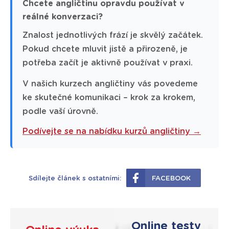
Chcete angličtinu opravdu používat v
reálné konverzaci?
Znalost jednotlivých frází je skvělý začátek.
Pokud chcete mluvit jistě a přirozeně, je
potřeba začít je aktivně používat v praxi.
V našich kurzech angličtiny vás povedeme
ke skutečné komunikaci – krok za krokem,
podle vaší úrovně.
Podívejte se na nabídku kurzů angličtiny →
Sdílejte článek s ostatními:
FACEBOOK
Online testy