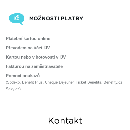
MOŽNOSTI PLATBY
Platební kartou online
Převodem na účet IJV
Kartou nebo v hotovosti v IJV
Fakturou na zaměstnavatele
Pomocí poukazů
(Sodexo, Benefit Plus, Chéque Déjeuner, Ticket Benefits, Benefity.cz,
Seky.cz)
Kontakt