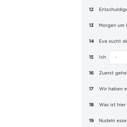
Entschuldigu
Morgen um 
Eva sucht 
Ich
Zuerst gehe
Wir haben e
Was ist hier
Nudeln esse