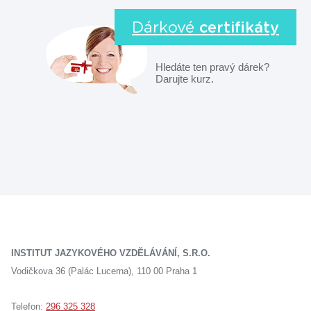
Dárkové
certifikáty
Hledáte ten pravý dárek?
Darujte kurz.
INSTITUT JAZYKOVÉHO VZDĚLÁVÁNÍ, S.R.O.
Vodičkova 36 (Palác Lucerna), 110 00 Praha 1
Telefon:
296 325 328