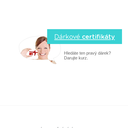
Dárkové
certifikáty
Hledáte ten pravý dárek?
Darujte kurz.