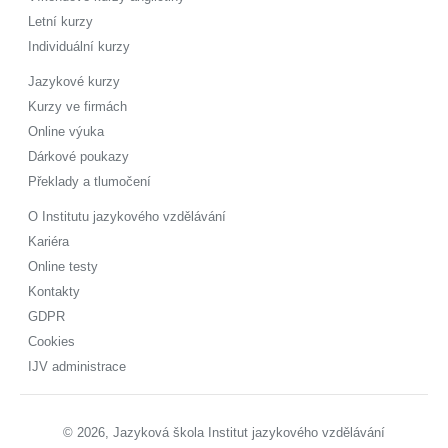
Letní kurzy
Individuální kurzy
Jazykové kurzy
Kurzy ve firmách
Online výuka
Dárkové poukazy
Překlady a tlumočení
O Institutu jazykového vzdělávání
Kariéra
Online testy
Kontakty
GDPR
Cookies
IJV administrace
© 2026, Jazyková škola Institut jazykového vzdělávání