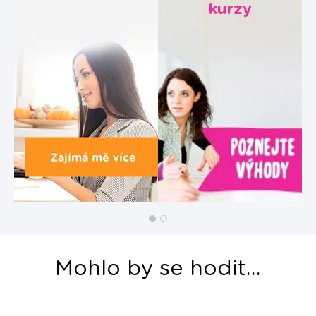
kurzy
Mohlo by se hodit...