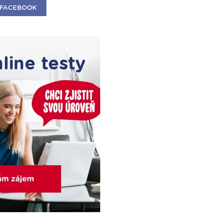
FACEBOOK
line testy